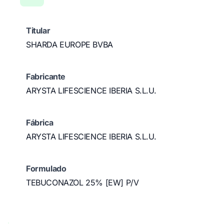
Titular
SHARDA EUROPE BVBA
Fabricante
ARYSTA LIFESCIENCE IBERIA S.L.U.
Fábrica
ARYSTA LIFESCIENCE IBERIA S.L.U.
Formulado
TEBUCONAZOL 25% [EW] P/V