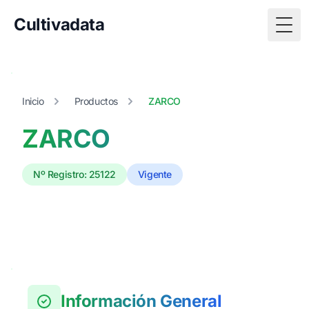
Cultivadata
Togg
Inicio
Productos
ZARCO
ZARCO
Nº Registro: 25122
Vigente
Información General