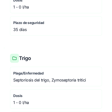
Dosis
1 - 0 l/ha
Plazo de seguridad
35 días
Trigo
Plaga/Enfermedad
Septoriosis del trigo, Zymoseptoria tritici
Dosis
1 - 0 l/ha