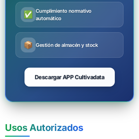
Cumplimiento normativo
✅
automático
📦
Gestión de almacén y stock
Descargar APP Cultivadata
Usos Autorizados