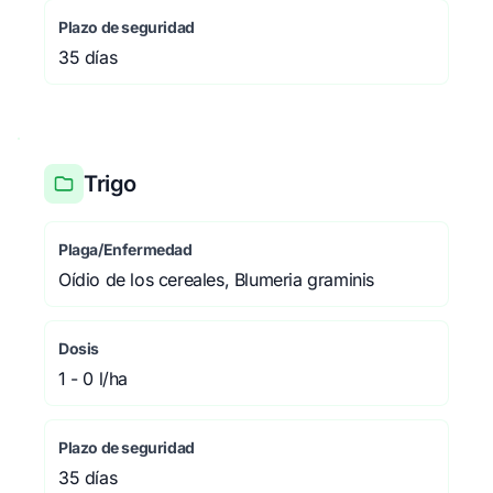
Plazo de seguridad
35 días
Trigo
Plaga/Enfermedad
Oídio de los cereales, Blumeria graminis
Dosis
1 - 0 l/ha
Plazo de seguridad
35 días