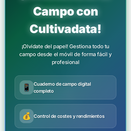
Campo con
Cultivadata!
¡Olvídate del papel! Gestiona todo tu
campo desde el móvil de forma fácil y
profesional
Cuaderno de campo digital
📱
completo
💰
Control de costes y rendimientos