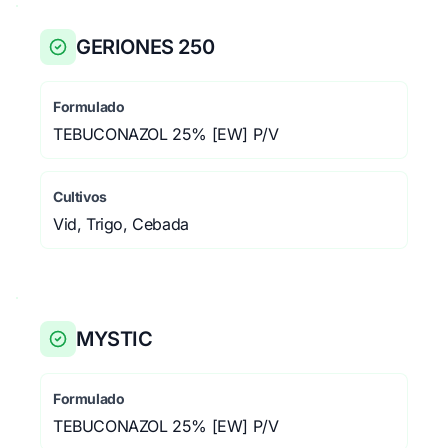
GERIONES 250
Formulado
TEBUCONAZOL 25% [EW] P/V
Cultivos
Vid, Trigo, Cebada
MYSTIC
Formulado
TEBUCONAZOL 25% [EW] P/V