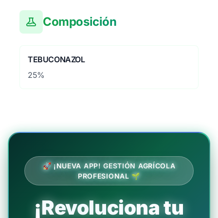
Composición
TEBUCONAZOL
25%
🚀 ¡NUEVA APP! GESTIÓN AGRÍCOLA
PROFESIONAL 🌱
¡Revoluciona tu