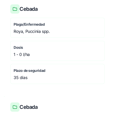
Cebada
Plaga/Enfermedad
Roya, Puccinia spp.
Dosis
1 - 0 l/ha
Plazo de seguridad
35 días
Cebada