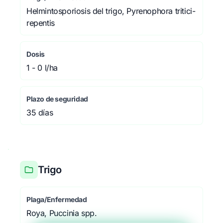
Helmintosporiosis del trigo, Pyrenophora tritici-
repentis
Dosis
1 - 0 l/ha
Plazo de seguridad
35 días
Trigo
Plaga/Enfermedad
Roya, Puccinia spp.