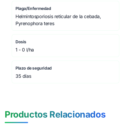
Plaga/Enfermedad
Helmintosporiosis reticular de la cebada,
Pyrenophora teres
Dosis
1 - 0 l/ha
Plazo de seguridad
35 días
Productos Relacionados