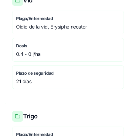
Vid
Plaga/Enfermedad
Oídio de la vid, Erysiphe necator
Dosis
0.4 - 0 l/ha
Plazo de seguridad
21 días
Trigo
Plaga/Enfermedad