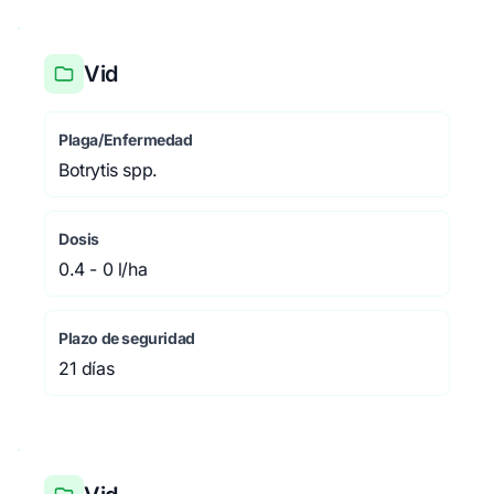
Vid
Plaga/Enfermedad
Botrytis spp.
Dosis
0.4 - 0 l/ha
Plazo de seguridad
21 días