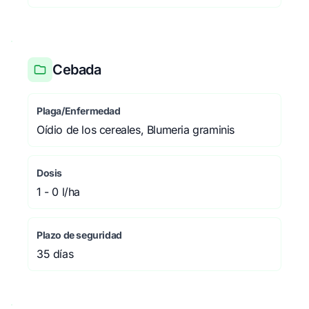
Cebada
Plaga/Enfermedad
Oídio de los cereales, Blumeria graminis
Dosis
1 - 0 l/ha
Plazo de seguridad
35 días