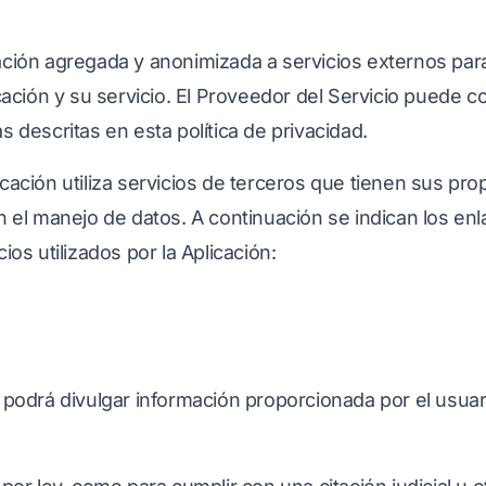
ación agregada y anonimizada a servicios externos par
icación y su servicio. El Proveedor del Servicio puede c
s descritas en esta política de privacidad.
cación utiliza servicios de terceros que tienen sus prop
n el manejo de datos. A continuación se indican los enla
ios utilizados por la Aplicación:
 podrá divulgar información proporcionada por el usuar