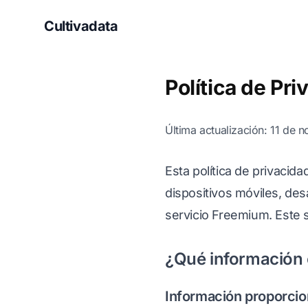
Cultivadata
Política de Pri
Última actualización: 11 de
Esta política de privacida
dispositivos móviles, des
servicio Freemium. Este 
¿Qué información o
Información proporcio