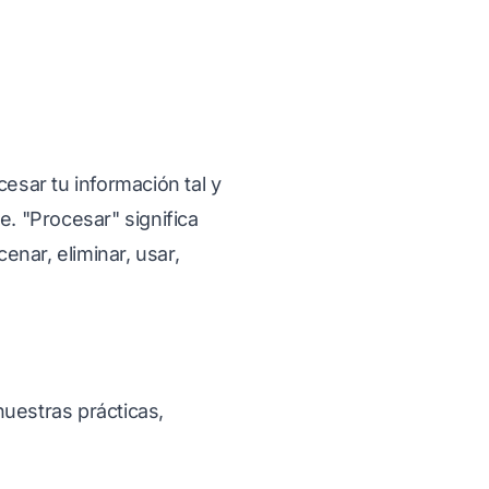
cesar tu información tal y
. "Procesar" significa
cenar, eliminar, usar,
nuestras prácticas,