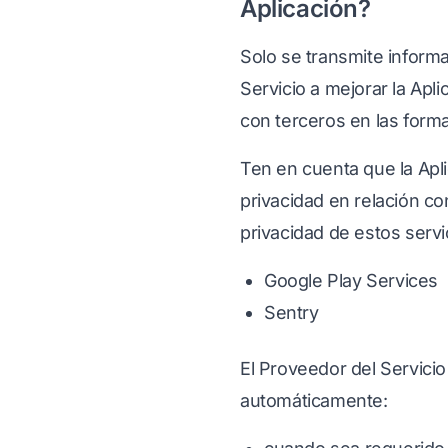
Aplicación?
Solo se transmite inform
Servicio a mejorar la Apl
con terceros en las forma
Ten en cuenta que la Apli
privacidad en relación co
privacidad de estos servic
Google Play Services
Sentry
El Proveedor del Servicio
automáticamente: