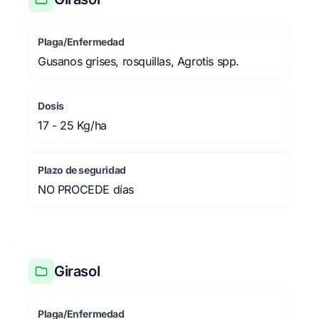
Plaga/Enfermedad
Gusanos grises, rosquillas, Agrotis spp.
Dosis
17 - 25 Kg/ha
Plazo de seguridad
NO PROCEDE días
Girasol
Plaga/Enfermedad