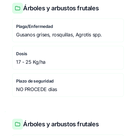
Árboles y arbustos frutales
Plaga/Enfermedad
Gusanos grises, rosquillas, Agrotis spp.
Dosis
17 - 25 Kg/ha
Plazo de seguridad
NO PROCEDE días
Árboles y arbustos frutales