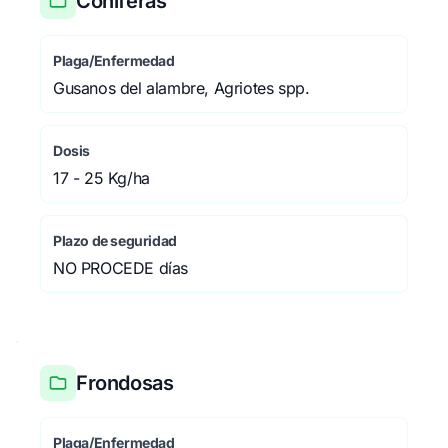
Coníferas
Plaga/Enfermedad
Gusanos del alambre, Agriotes spp.
Dosis
17 - 25 Kg/ha
Plazo de seguridad
NO PROCEDE días
Frondosas
Plaga/Enfermedad