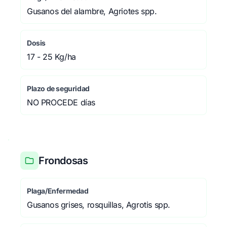
Gusanos del alambre, Agriotes spp.
Dosis
17 - 25 Kg/ha
Plazo de seguridad
NO PROCEDE días
Frondosas
Plaga/Enfermedad
Gusanos grises, rosquillas, Agrotis spp.