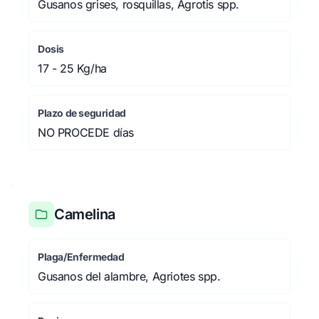
Gusanos grises, rosquillas, Agrotis spp.
Dosis
17 - 25 Kg/ha
Plazo de seguridad
NO PROCEDE días
Camelina
Plaga/Enfermedad
Gusanos del alambre, Agriotes spp.