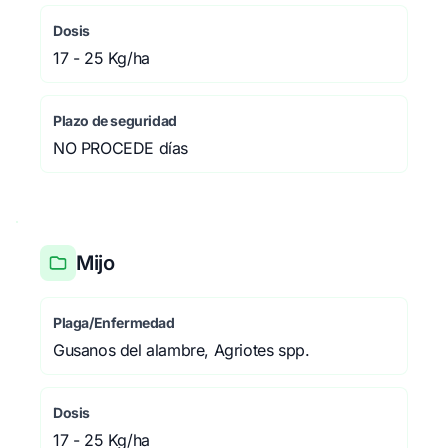
Dosis
17 - 25 Kg/ha
Plazo de seguridad
NO PROCEDE días
Mijo
Plaga/Enfermedad
Gusanos del alambre, Agriotes spp.
Dosis
17 - 25 Kg/ha