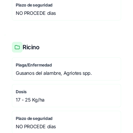
Plazo de seguridad
NO PROCEDE días
Ricino
Plaga/Enfermedad
Gusanos del alambre, Agriotes spp.
Dosis
17 - 25 Kg/ha
Plazo de seguridad
NO PROCEDE días