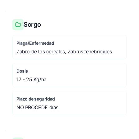
Sorgo
Plaga/Enfermedad
Zabro de los cereales, Zabrus tenebrioides
Dosis
17 - 25 Kg/ha
Plazo de seguridad
NO PROCEDE días