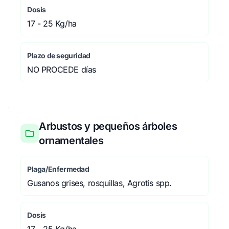
Dosis
17 - 25 Kg/ha
Plazo de seguridad
NO PROCEDE días
Arbustos y pequeños árboles
ornamentales
Plaga/Enfermedad
Gusanos grises, rosquillas, Agrotis spp.
Dosis