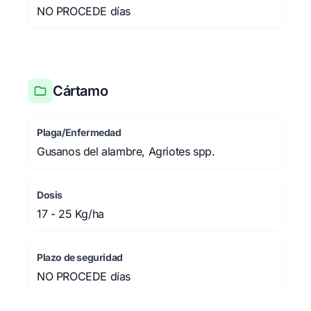
NO PROCEDE días
Cártamo
Plaga/Enfermedad
Gusanos del alambre, Agriotes spp.
Dosis
17 - 25 Kg/ha
Plazo de seguridad
NO PROCEDE días