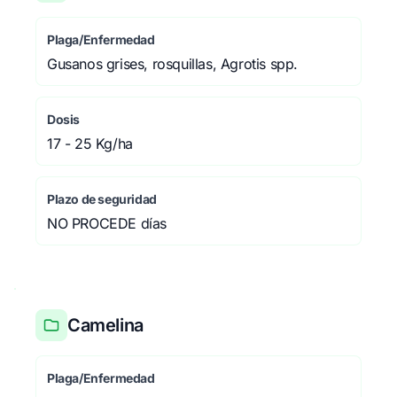
Plaga/Enfermedad
Gusanos grises, rosquillas, Agrotis spp.
Dosis
17 - 25 Kg/ha
Plazo de seguridad
NO PROCEDE días
Camelina
Plaga/Enfermedad