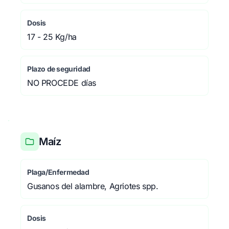
Dosis
17 - 25 Kg/ha
Plazo de seguridad
NO PROCEDE días
Maíz
Plaga/Enfermedad
Gusanos del alambre, Agriotes spp.
Dosis