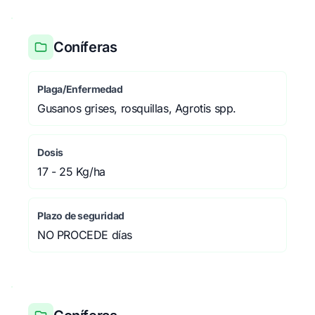
Coníferas
Plaga/Enfermedad
Gusanos grises, rosquillas, Agrotis spp.
Dosis
17 - 25 Kg/ha
Plazo de seguridad
NO PROCEDE días