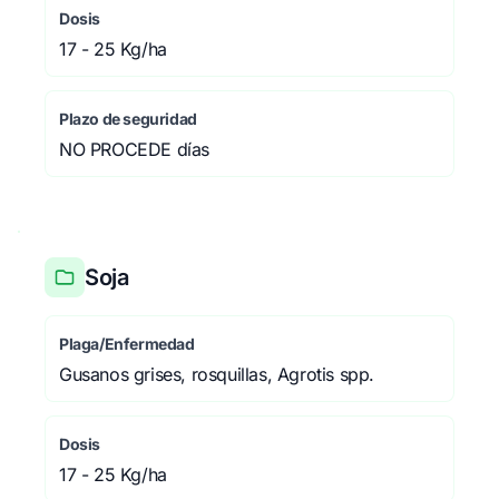
Dosis
17 - 25 Kg/ha
Plazo de seguridad
NO PROCEDE días
Soja
Plaga/Enfermedad
Gusanos grises, rosquillas, Agrotis spp.
Dosis
17 - 25 Kg/ha