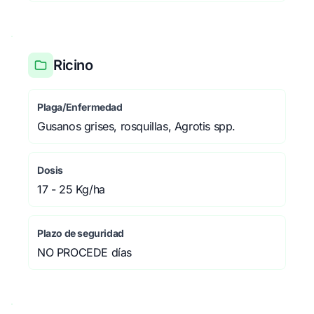
Ricino
Plaga/Enfermedad
Gusanos grises, rosquillas, Agrotis spp.
Dosis
17 - 25 Kg/ha
Plazo de seguridad
NO PROCEDE días