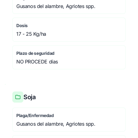
Gusanos del alambre, Agriotes spp.
Dosis
17 - 25 Kg/ha
Plazo de seguridad
NO PROCEDE días
Soja
Plaga/Enfermedad
Gusanos del alambre, Agriotes spp.