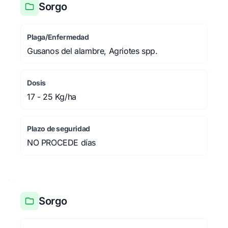
Sorgo
Plaga/Enfermedad
Gusanos del alambre, Agriotes spp.
Dosis
17 - 25 Kg/ha
Plazo de seguridad
NO PROCEDE días
Sorgo