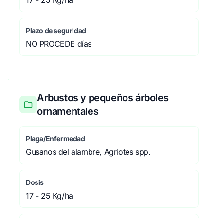
17 - 25 Kg/ha
Plazo de seguridad
NO PROCEDE días
Arbustos y pequeños árboles
ornamentales
Plaga/Enfermedad
Gusanos del alambre, Agriotes spp.
Dosis
17 - 25 Kg/ha