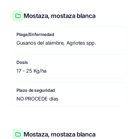
Mostaza, mostaza blanca
Plaga/Enfermedad
Gusanos del alambre, Agriotes spp.
Dosis
17 - 25 Kg/ha
Plazo de seguridad
NO PROCEDE días
Mostaza, mostaza blanca