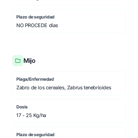
Plazo de seguridad
NO PROCEDE días
Mijo
Plaga/Enfermedad
Zabro de los cereales, Zabrus tenebrioides
Dosis
17 - 25 Kg/ha
Plazo de seguridad