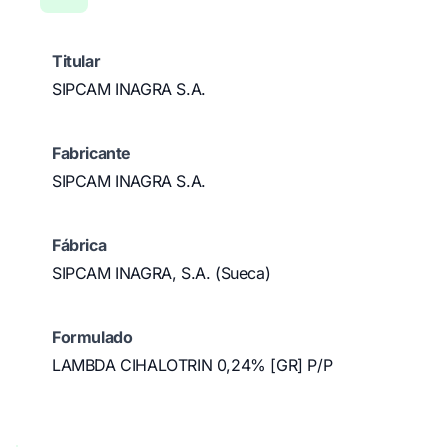
Titular
SIPCAM INAGRA S.A.
Fabricante
SIPCAM INAGRA S.A.
Fábrica
SIPCAM INAGRA, S.A. (Sueca)
Formulado
LAMBDA CIHALOTRIN 0,24% [GR] P/P