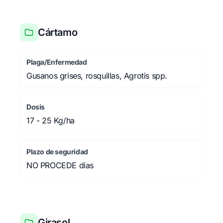
Cártamo
Plaga/Enfermedad
Gusanos grises, rosquillas, Agrotis spp.
Dosis
17 - 25 Kg/ha
Plazo de seguridad
NO PROCEDE días
Girasol