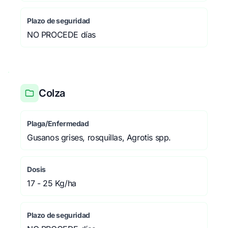
Plazo de seguridad
NO PROCEDE días
Colza
Plaga/Enfermedad
Gusanos grises, rosquillas, Agrotis spp.
Dosis
17 - 25 Kg/ha
Plazo de seguridad