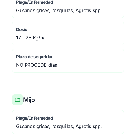
Plaga/Enfermedad
Gusanos grises, rosquillas, Agrotis spp.
Dosis
17 - 25 Kg/ha
Plazo de seguridad
NO PROCEDE días
Mijo
Plaga/Enfermedad
Gusanos grises, rosquillas, Agrotis spp.