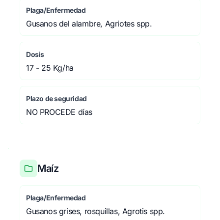
Plaga/Enfermedad
Gusanos del alambre, Agriotes spp.
Dosis
17 - 25 Kg/ha
Plazo de seguridad
NO PROCEDE días
Maíz
Plaga/Enfermedad
Gusanos grises, rosquillas, Agrotis spp.