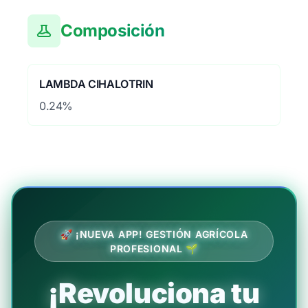
Composición
LAMBDA CIHALOTRIN
0.24%
🚀 ¡NUEVA APP! GESTIÓN AGRÍCOLA
PROFESIONAL 🌱
¡Revoluciona tu