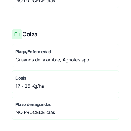
NO PROCEDE días
Colza
Plaga/Enfermedad
Gusanos del alambre, Agriotes spp.
Dosis
17 - 25 Kg/ha
Plazo de seguridad
NO PROCEDE días