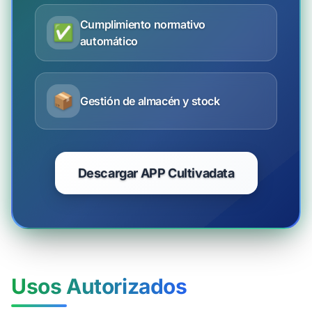
Cumplimiento normativo
✅
automático
📦
Gestión de almacén y stock
Descargar APP Cultivadata
Usos Autorizados