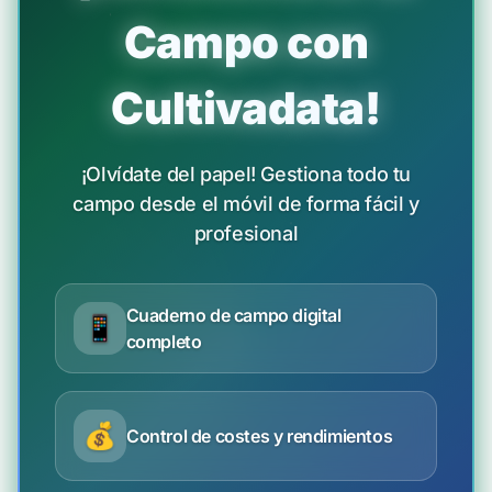
Campo con
Cultivadata!
¡Olvídate del papel! Gestiona todo tu
campo desde el móvil de forma fácil y
profesional
Cuaderno de campo digital
📱
completo
💰
Control de costes y rendimientos