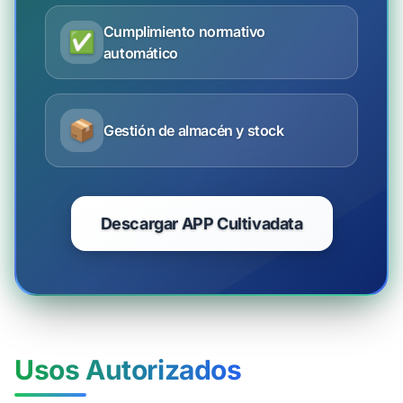
Cumplimiento normativo
✅
automático
📦
Gestión de almacén y stock
Descargar APP Cultivadata
Usos Autorizados