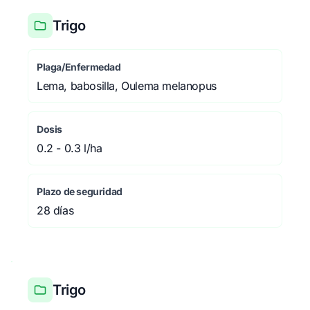
Trigo
Plaga/Enfermedad
Lema, babosilla, Oulema melanopus
Dosis
0.2 - 0.3 l/ha
Plazo de seguridad
28 días
Trigo