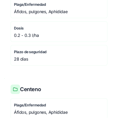
Plaga/Enfermedad
Áfidos, pulgones, Aphididae
Dosis
0.2 - 0.3 l/ha
Plazo de seguridad
28 días
Centeno
Plaga/Enfermedad
Áfidos, pulgones, Aphididae