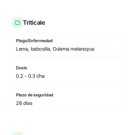
Triticale
Plaga/Enfermedad
Lema, babosilla, Oulema melanopus
Dosis
0.2 - 0.3 l/ha
Plazo de seguridad
28 días