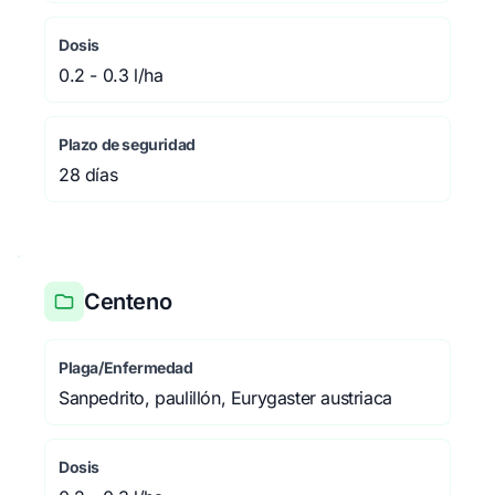
Dosis
0.2 - 0.3 l/ha
Plazo de seguridad
28 días
Centeno
Plaga/Enfermedad
Sanpedrito, paulillón, Eurygaster austriaca
Dosis