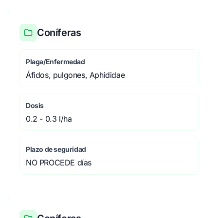
Coníferas
Plaga/Enfermedad
Áfidos, pulgones, Aphididae
Dosis
0.2 - 0.3 l/ha
Plazo de seguridad
NO PROCEDE días