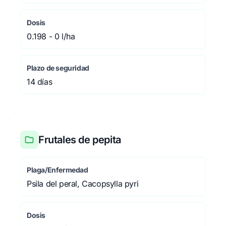
Dosis
0.198 - 0 l/ha
Plazo de seguridad
14 días
Frutales de pepita
Plaga/Enfermedad
Psila del peral, Cacopsylla pyri
Dosis