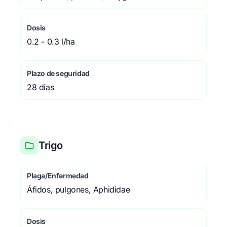
Dosis
0.2 - 0.3 l/ha
Plazo de seguridad
28 días
Trigo
Plaga/Enfermedad
Áfidos, pulgones, Aphididae
Dosis