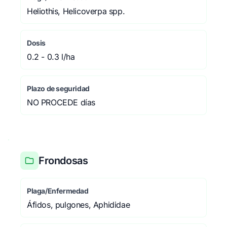
Heliothis, Helicoverpa spp.
Dosis
0.2 - 0.3 l/ha
Plazo de seguridad
NO PROCEDE días
Frondosas
Plaga/Enfermedad
Áfidos, pulgones, Aphididae