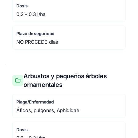
Dosis
0.2 - 0.3 l/ha
Plazo de seguridad
NO PROCEDE días
Arbustos y pequeños árboles
ornamentales
Plaga/Enfermedad
Áfidos, pulgones, Aphididae
Dosis