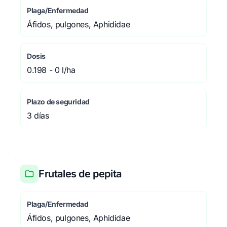
Plaga/Enfermedad
Áfidos, pulgones, Aphididae
Dosis
0.198 - 0 l/ha
Plazo de seguridad
3 días
Frutales de pepita
Plaga/Enfermedad
Áfidos, pulgones, Aphididae