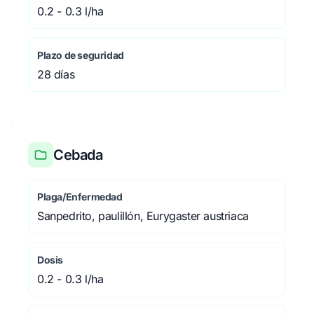
0.2 - 0.3 l/ha
Plazo de seguridad
28 días
Cebada
Plaga/Enfermedad
Sanpedrito, paulillón, Eurygaster austriaca
Dosis
0.2 - 0.3 l/ha