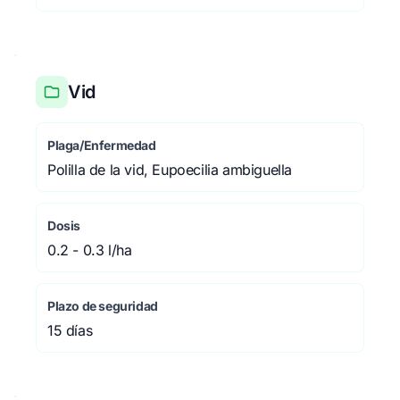
Vid
Plaga/Enfermedad
Polilla de la vid, Eupoecilia ambiguella
Dosis
0.2 - 0.3 l/ha
Plazo de seguridad
15 días