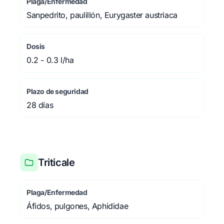
Plaga/Enfermedad
Sanpedrito, paulillón, Eurygaster austriaca
Dosis
0.2 - 0.3 l/ha
Plazo de seguridad
28 días
Triticale
Plaga/Enfermedad
Áfidos, pulgones, Aphididae