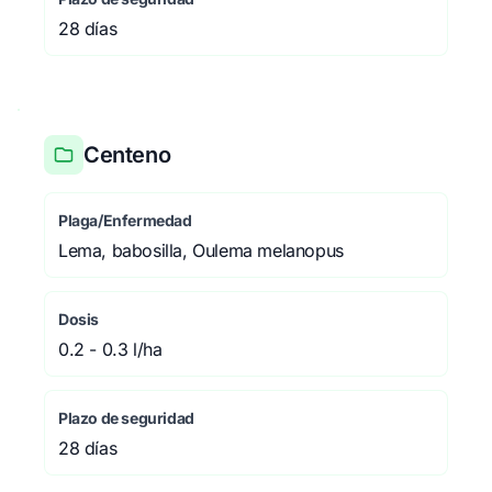
28 días
Centeno
Plaga/Enfermedad
Lema, babosilla, Oulema melanopus
Dosis
0.2 - 0.3 l/ha
Plazo de seguridad
28 días