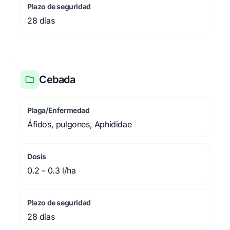
Plazo de seguridad
28 días
Cebada
Plaga/Enfermedad
Áfidos, pulgones, Aphididae
Dosis
0.2 - 0.3 l/ha
Plazo de seguridad
28 días