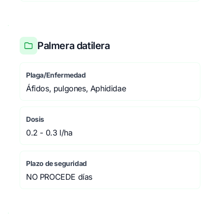
Palmera datilera
Plaga/Enfermedad
Áfidos, pulgones, Aphididae
Dosis
0.2 - 0.3 l/ha
Plazo de seguridad
NO PROCEDE días