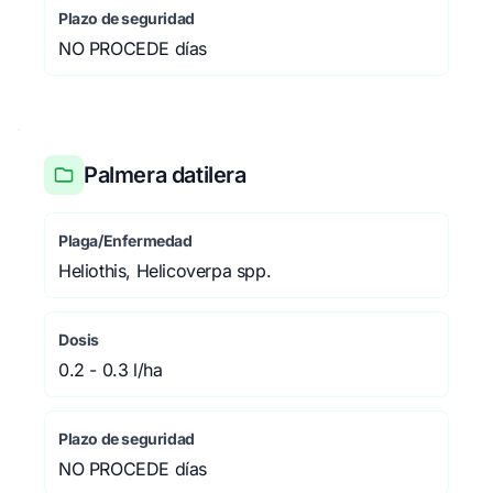
Plazo de seguridad
NO PROCEDE días
Palmera datilera
Plaga/Enfermedad
Heliothis, Helicoverpa spp.
Dosis
0.2 - 0.3 l/ha
Plazo de seguridad
NO PROCEDE días