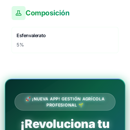
Composición
Esfenvalerato
5%
🚀 ¡NUEVA APP! GESTIÓN AGRÍCOLA
PROFESIONAL 🌱
¡Revoluciona tu