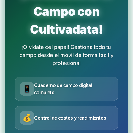
Campo con
Cultivadata!
¡Olvídate del papel! Gestiona todo tu
campo desde el móvil de forma fácil y
profesional
Cuaderno de campo digital
📱
completo
💰
Control de costes y rendimientos