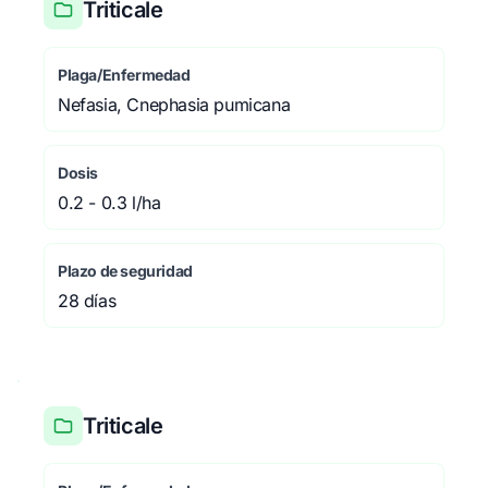
Triticale
Plaga/Enfermedad
Nefasia, Cnephasia pumicana
Dosis
0.2 - 0.3 l/ha
Plazo de seguridad
28 días
Triticale