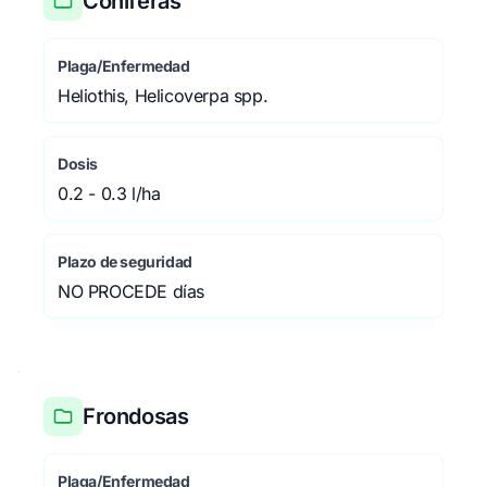
Coníferas
Plaga/Enfermedad
Heliothis, Helicoverpa spp.
Dosis
0.2 - 0.3 l/ha
Plazo de seguridad
NO PROCEDE días
Frondosas
Plaga/Enfermedad