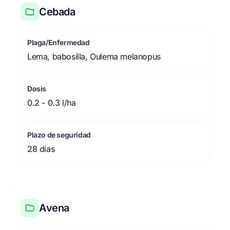
Cebada
Plaga/Enfermedad
Lema, babosilla, Oulema melanopus
Dosis
0.2 - 0.3 l/ha
Plazo de seguridad
28 días
Avena