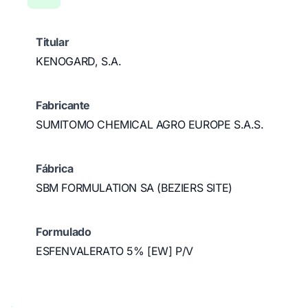
Titular
KENOGARD, S.A.
Fabricante
SUMITOMO CHEMICAL AGRO EUROPE S.A.S.
Fábrica
SBM FORMULATION SA (BEZIERS SITE)
Formulado
ESFENVALERATO 5% [EW] P/V