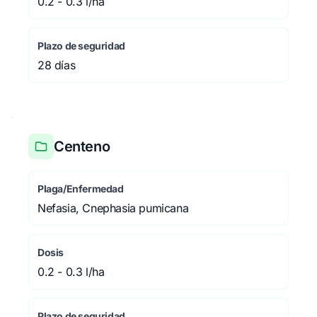
0.2 - 0.3 l/ha
Plazo de seguridad
28 días
Centeno
Plaga/Enfermedad
Nefasia, Cnephasia pumicana
Dosis
0.2 - 0.3 l/ha
Plazo de seguridad