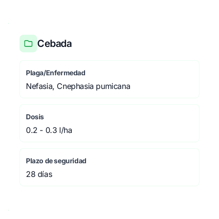
Cebada
Plaga/Enfermedad
Nefasia, Cnephasia pumicana
Dosis
0.2 - 0.3 l/ha
Plazo de seguridad
28 días