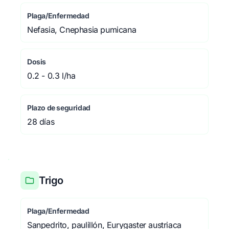
Plaga/Enfermedad
Nefasia, Cnephasia pumicana
Dosis
0.2 - 0.3 l/ha
Plazo de seguridad
28 días
Trigo
Plaga/Enfermedad
Sanpedrito, paulillón, Eurygaster austriaca