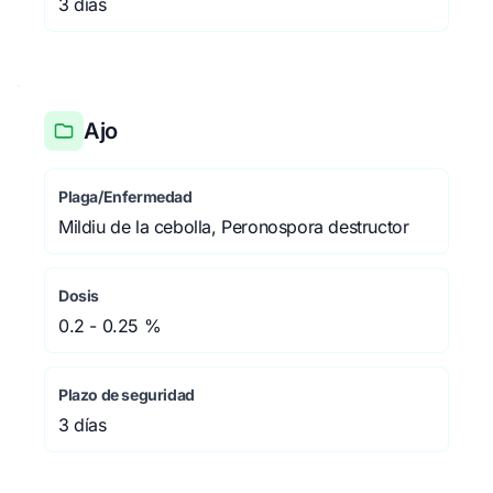
3 días
Ajo
Plaga/Enfermedad
Mildiu de la cebolla, Peronospora destructor
Dosis
0.2 - 0.25 %
Plazo de seguridad
3 días