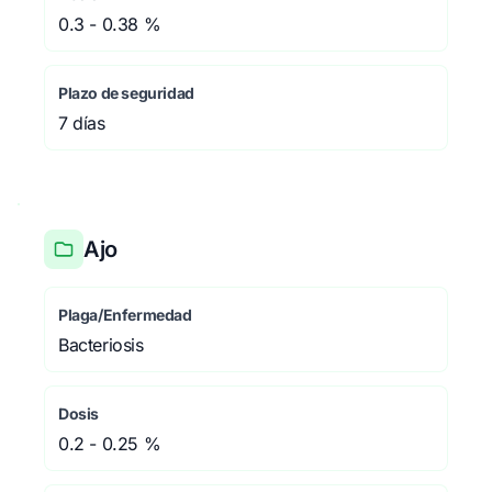
0.3 - 0.38 %
Plazo de seguridad
7 días
Ajo
Plaga/Enfermedad
Bacteriosis
Dosis
0.2 - 0.25 %