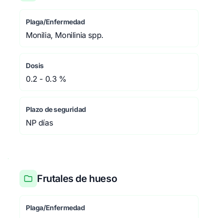
Plaga/Enfermedad
Monilia, Monilinia spp.
Dosis
0.2 - 0.3 %
Plazo de seguridad
NP días
Frutales de hueso
Plaga/Enfermedad