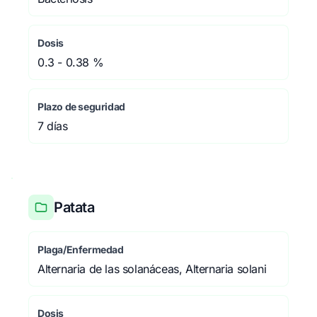
Dosis
0.3 - 0.38 %
Plazo de seguridad
7 días
Patata
Plaga/Enfermedad
Alternaria de las solanáceas, Alternaria solani
Dosis