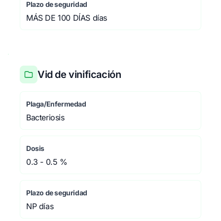
Plazo de seguridad
MÁS DE 100 DÍAS días
Vid de vinificación
Plaga/Enfermedad
Bacteriosis
Dosis
0.3 - 0.5 %
Plazo de seguridad
NP días