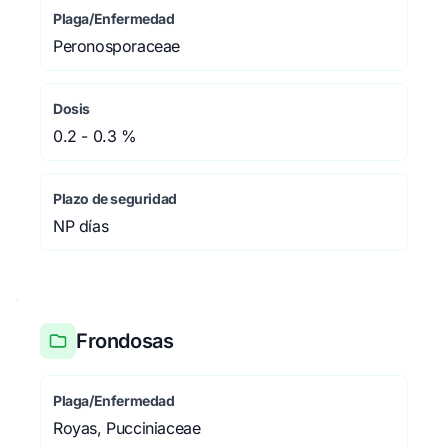
Plaga/Enfermedad
Peronosporaceae
Dosis
0.2 - 0.3 %
Plazo de seguridad
NP días
Frondosas
Plaga/Enfermedad
Royas, Pucciniaceae