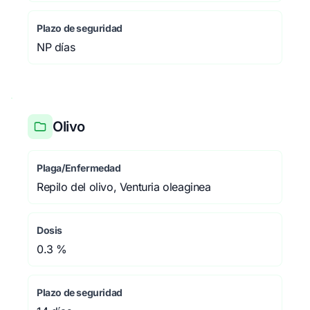
Plazo de seguridad
NP días
Olivo
Plaga/Enfermedad
Repilo del olivo, Venturia oleaginea
Dosis
0.3 %
Plazo de seguridad