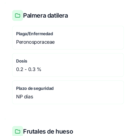
Palmera datilera
Plaga/Enfermedad
Peronosporaceae
Dosis
0.2 - 0.3 %
Plazo de seguridad
NP días
Frutales de hueso