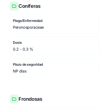
Coníferas
Plaga/Enfermedad
Peronosporaceae
Dosis
0.2 - 0.3 %
Plazo de seguridad
NP días
Frondosas