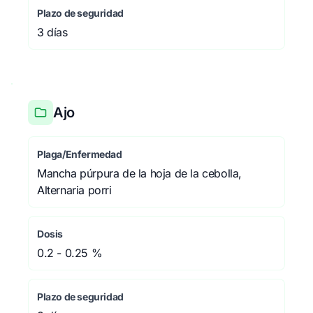
Plazo de seguridad
3 días
Ajo
Plaga/Enfermedad
Mancha púrpura de la hoja de la cebolla,
Alternaria porri
Dosis
0.2 - 0.25 %
Plazo de seguridad