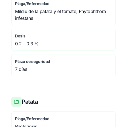
Plaga/Enfermedad
Mildiu de la patata y el tomate, Phytophthora
infestans
Dosis
0.2 - 0.3 %
Plazo de seguridad
7 días
Patata
Plaga/Enfermedad
Bacteriosis