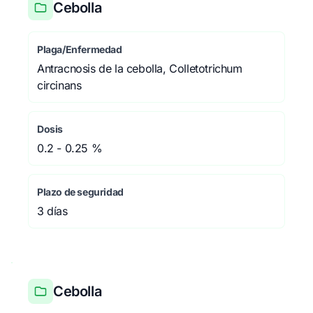
Cebolla
Plaga/Enfermedad
Antracnosis de la cebolla, Colletotrichum
circinans
Dosis
0.2 - 0.25 %
Plazo de seguridad
3 días
Cebolla