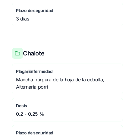
Plazo de seguridad
3 días
Chalote
Plaga/Enfermedad
Mancha púrpura de la hoja de la cebolla,
Alternaria porri
Dosis
0.2 - 0.25 %
Plazo de seguridad