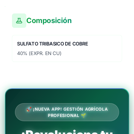
Composición
SULFATO TRIBASICO DE COBRE
40% (EXPR. EN CU)
🚀 ¡NUEVA APP! GESTIÓN AGRÍCOLA
PROFESIONAL 🌱