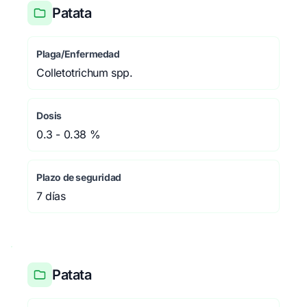
Patata
Plaga/Enfermedad
Colletotrichum spp.
Dosis
0.3 - 0.38 %
Plazo de seguridad
7 días
Patata