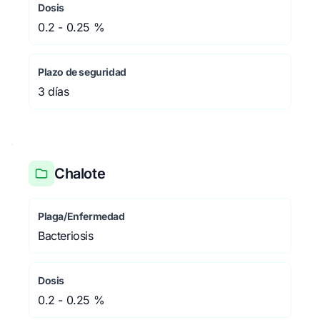
Dosis
0.2 - 0.25 %
Plazo de seguridad
3 días
Chalote
Plaga/Enfermedad
Bacteriosis
Dosis
0.2 - 0.25 %