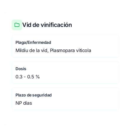
Vid de vinificación
Plaga/Enfermedad
Mildiu de la vid, Plasmopara viticola
Dosis
0.3 - 0.5 %
Plazo de seguridad
NP días