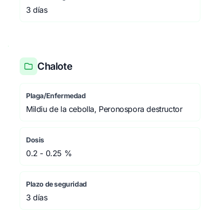
3 días
Chalote
Plaga/Enfermedad
Mildiu de la cebolla, Peronospora destructor
Dosis
0.2 - 0.25 %
Plazo de seguridad
3 días