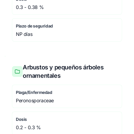
0.3 - 0.38 %
Plazo de seguridad
NP días
Arbustos y pequeños árboles
ornamentales
Plaga/Enfermedad
Peronosporaceae
Dosis
0.2 - 0.3 %