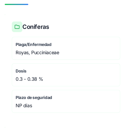
Coníferas
Plaga/Enfermedad
Royas, Pucciniaceae
Dosis
0.3 - 0.38 %
Plazo de seguridad
NP días