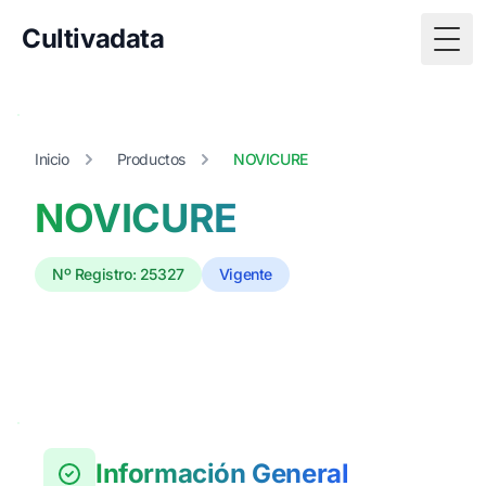
Cultivadata
Togg
Inicio
Productos
NOVICURE
NOVICURE
Nº Registro: 25327
Vigente
Información General