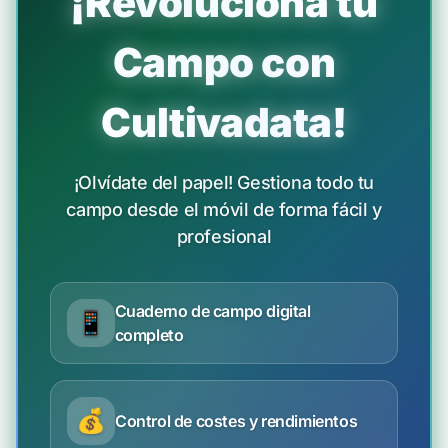
¡Revoluciona tu
Campo con
Cultivadata!
¡Olvídate del papel! Gestiona todo tu
campo desde el móvil de forma fácil y
profesional
Cuaderno de campo digital
📱
completo
💰
Control de costes y rendimientos