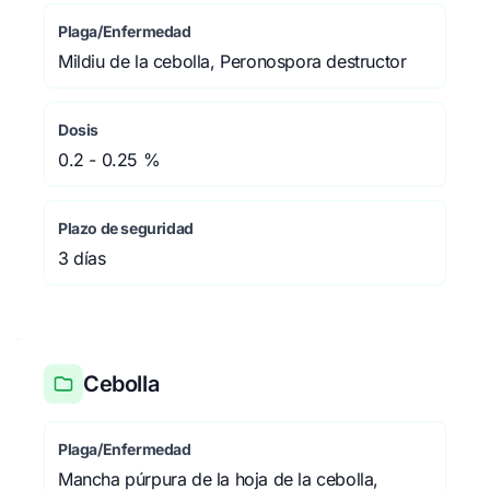
Plaga/Enfermedad
Mildiu de la cebolla, Peronospora destructor
Dosis
0.2 - 0.25 %
Plazo de seguridad
3 días
Cebolla
Plaga/Enfermedad
Mancha púrpura de la hoja de la cebolla,