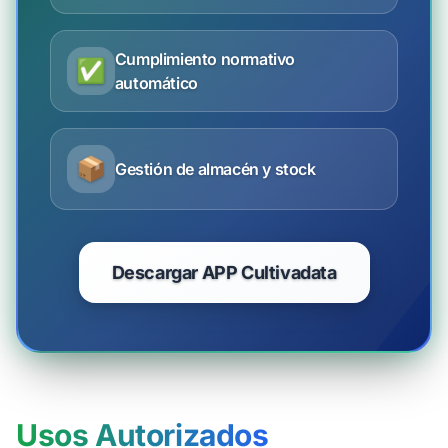
Cumplimiento normativo
✅
automático
📦
Gestión de almacén y stock
Descargar APP Cultivadata
Usos Autorizados