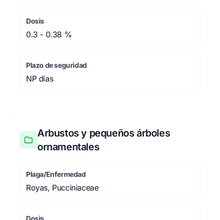
Dosis
0.3 - 0.38 %
Plazo de seguridad
NP días
Arbustos y pequeños árboles
ornamentales
Plaga/Enfermedad
Royas, Pucciniaceae
Dosis