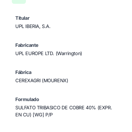
Titular
UPL IBERIA, S.A.
Fabricante
UPL EUROPE LTD. (Warrington)
Fábrica
CEREXAGRI (MOURENX)
Formulado
SULFATO TRIBASICO DE COBRE 40% (EXPR.
EN CU) [WG] P/P