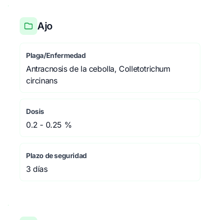
Ajo
Plaga/Enfermedad
Antracnosis de la cebolla, Colletotrichum
circinans
Dosis
0.2 - 0.25 %
Plazo de seguridad
3 días