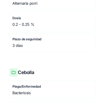
Alternaria porri
Dosis
0.2 - 0.25 %
Plazo de seguridad
3 días
Cebolla
Plaga/Enfermedad
Bacteriosis