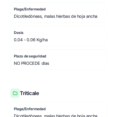
Plaga/Enfermedad
Dicotiledóneas, malas hierbas de hoja ancha
Dosis
0.04 - 0.06 Kg/ha
Plazo de seguridad
NO PROCEDE días
Triticale
Plaga/Enfermedad
Dicotiledóneas, malas hierbas de hoja ancha