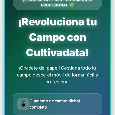
PROFESIONAL 🌱
¡Revoluciona tu
Campo con
Cultivadata!
¡Olvídate del papel! Gestiona todo tu
campo desde el móvil de forma fácil y
profesional
Cuaderno de campo digital
📱
completo