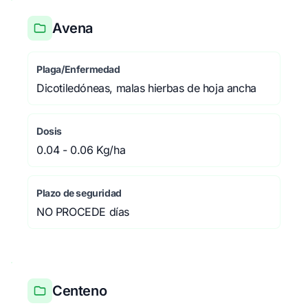
Avena
Plaga/Enfermedad
Dicotiledóneas, malas hierbas de hoja ancha
Dosis
0.04 - 0.06 Kg/ha
Plazo de seguridad
NO PROCEDE días
Centeno