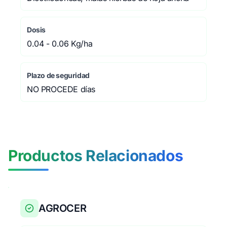
Dosis
0.04 - 0.06 Kg/ha
Plazo de seguridad
NO PROCEDE días
Productos Relacionados
AGROCER