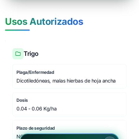
Usos Autorizados
Trigo
Plaga/Enfermedad
Dicotiledóneas, malas hierbas de hoja ancha
Dosis
0.04 - 0.06 Kg/ha
Plazo de seguridad
NO PROCEDE días