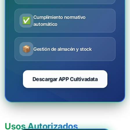
Cumplimiento normativo
✅
automático
📦
Gestión de almacén y stock
Descargar APP Cultivadata
Usos Autorizados