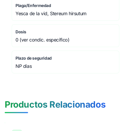
Plaga/Enfermedad
Yesca de la vid, Stereum hirsutum
Dosis
0 (ver condic. específico)
Plazo de seguridad
NP días
Productos Relacionados