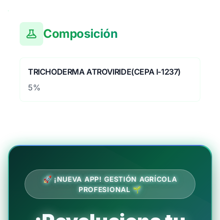
Composición
TRICHODERMA ATROVIRIDE(CEPA I-1237)
5%
🚀 ¡NUEVA APP! GESTIÓN AGRÍCOLA
PROFESIONAL 🌱