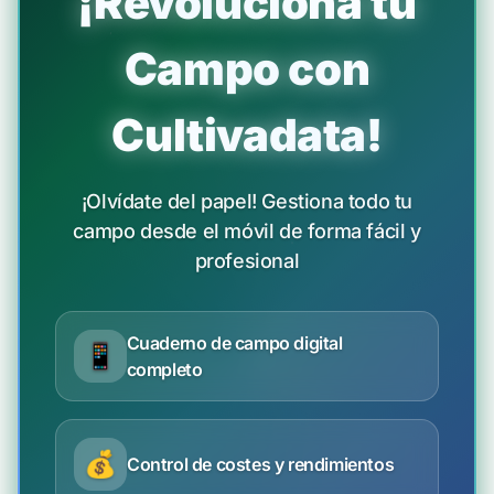
¡Revoluciona tu
Campo con
Cultivadata!
¡Olvídate del papel! Gestiona todo tu
campo desde el móvil de forma fácil y
profesional
Cuaderno de campo digital
📱
completo
💰
Control de costes y rendimientos