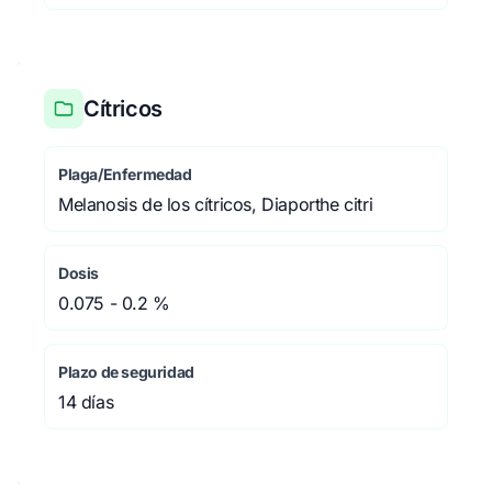
Cítricos
Plaga/Enfermedad
Melanosis de los cítricos, Diaporthe citri
Dosis
0.075 - 0.2 %
Plazo de seguridad
14 días