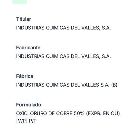
Titular
INDUSTRIAS QUIMICAS DEL VALLES, S.A.
Fabricante
INDUSTRIAS QUIMICAS DEL VALLES, S.A.
Fábrica
INDUSTRIAS QUIMICAS DEL VALLES S.A. (B)
Formulado
OXICLORURO DE COBRE 50% (EXPR. EN CU)
[WP] P/P