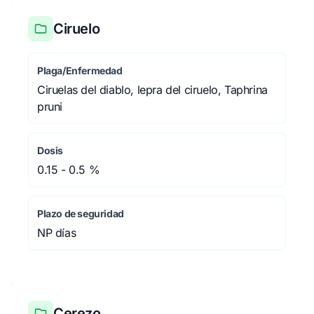
Ciruelo
Plaga/Enfermedad
Ciruelas del diablo, lepra del ciruelo, Taphrina
pruni
Dosis
0.15 - 0.5 %
Plazo de seguridad
NP días
Cerezo