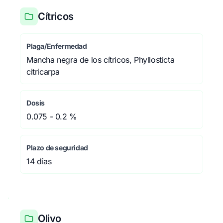
Cítricos
Plaga/Enfermedad
Mancha negra de los cítricos, Phyllosticta
citricarpa
Dosis
0.075 - 0.2 %
Plazo de seguridad
14 días
Olivo