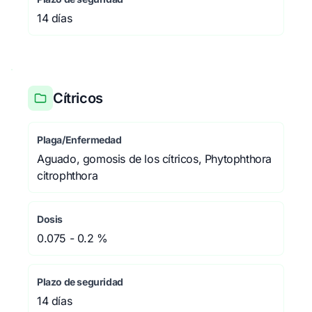
14 días
Cítricos
Plaga/Enfermedad
Aguado, gomosis de los cítricos, Phytophthora
citrophthora
Dosis
0.075 - 0.2 %
Plazo de seguridad
14 días