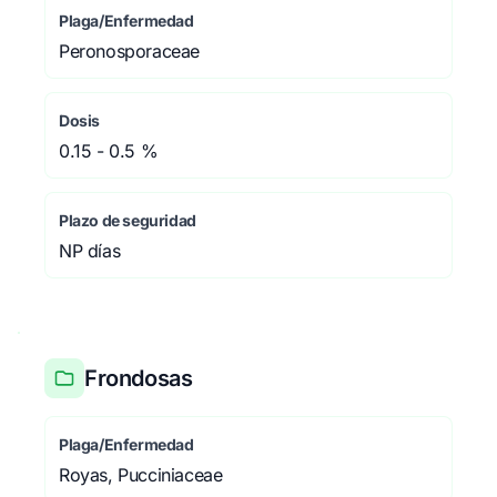
Plaga/Enfermedad
Peronosporaceae
Dosis
0.15 - 0.5 %
Plazo de seguridad
NP días
Frondosas
Plaga/Enfermedad
Royas, Pucciniaceae