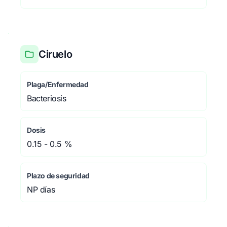
Ciruelo
Plaga/Enfermedad
Bacteriosis
Dosis
0.15 - 0.5 %
Plazo de seguridad
NP días