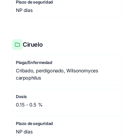
Plazo de seguridad
NP días
Ciruelo
Plaga/Enfermedad
Cribado, perdigonado, Wilsonomyces
carpophilus
Dosis
0.15 - 0.5 %
Plazo de seguridad
NP días