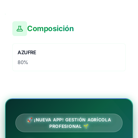
Composición
AZUFRE
80%
🚀 ¡NUEVA APP! GESTIÓN AGRÍCOLA
PROFESIONAL 🌱