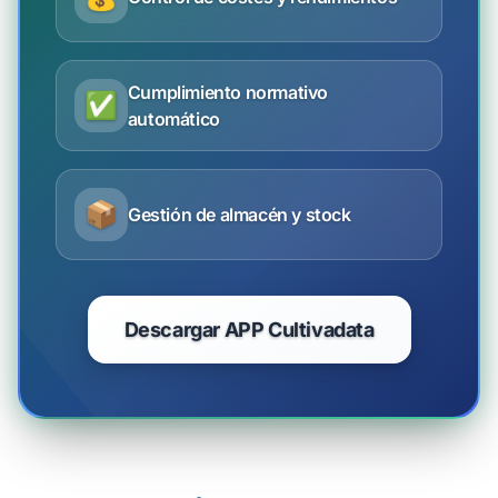
Cumplimiento normativo
✅
automático
📦
Gestión de almacén y stock
Descargar APP Cultivadata