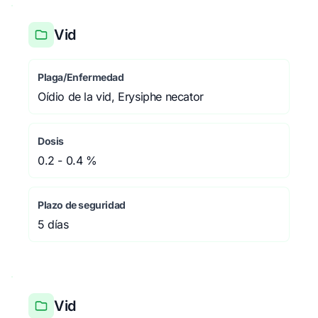
Vid
Plaga/Enfermedad
Oídio de la vid, Erysiphe necator
Dosis
0.2 - 0.4 %
Plazo de seguridad
5 días
Vid