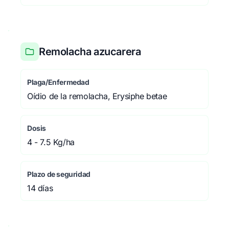
Remolacha azucarera
Plaga/Enfermedad
Oídio de la remolacha, Erysiphe betae
Dosis
4 - 7.5 Kg/ha
Plazo de seguridad
14 días