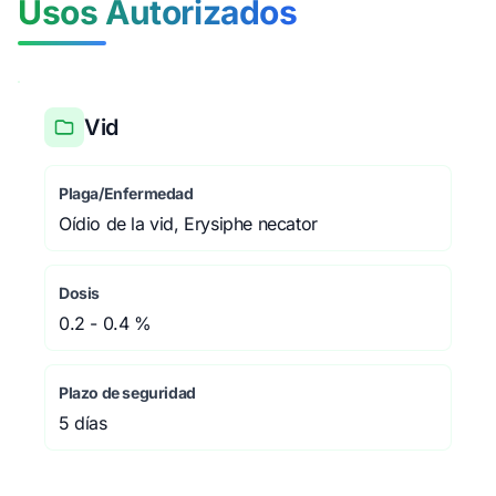
Usos Autorizados
Vid
Plaga/Enfermedad
Oídio de la vid, Erysiphe necator
Dosis
0.2 - 0.4 %
Plazo de seguridad
5 días