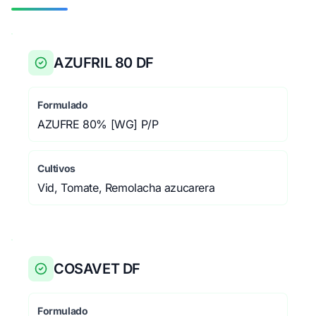
AZUFRIL 80 DF
Formulado
AZUFRE 80% [WG] P/P
Cultivos
Vid, Tomate, Remolacha azucarera
COSAVET DF
Formulado