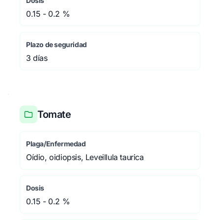
Dosis
0.15 - 0.2 %
Plazo de seguridad
3 días
Tomate
Plaga/Enfermedad
Oídio, oidiopsis, Leveillula taurica
Dosis
0.15 - 0.2 %