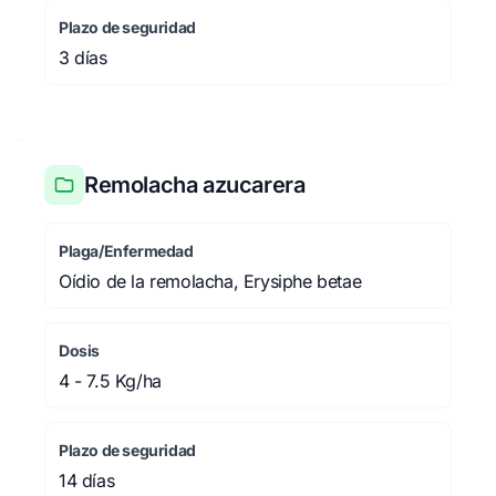
Plazo de seguridad
3 días
Remolacha azucarera
Plaga/Enfermedad
Oídio de la remolacha, Erysiphe betae
Dosis
4 - 7.5 Kg/ha
Plazo de seguridad
14 días