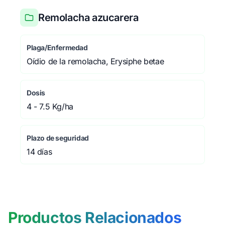
Remolacha azucarera
Plaga/Enfermedad
Oídio de la remolacha, Erysiphe betae
Dosis
4 - 7.5 Kg/ha
Plazo de seguridad
14 días
Productos Relacionados