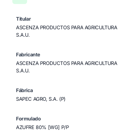
Titular
ASCENZA PRODUCTOS PARA AGRICULTURA
S.A.U.
Fabricante
ASCENZA PRODUCTOS PARA AGRICULTURA
S.A.U.
Fábrica
SAPEC AGRO, S.A. (P)
Formulado
AZUFRE 80% [WG] P/P